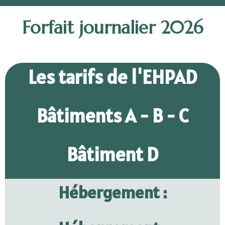
Forfait journalier 2026
Les tarifs de l'EHPAD
Bâtiments A - B - C
Bâtiment D
Hébergement :