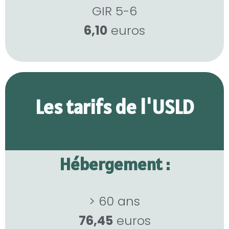
GIR 5-6
6,10
euros
Les tarifs de l'USLD
Hébergement :
> 60 ans
76,45
euros