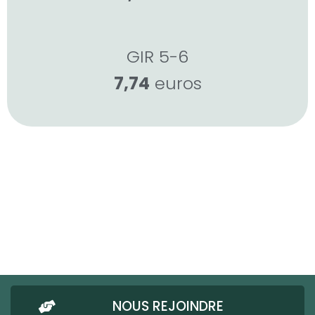
GIR 5-6
7,74
euros
NOUS REJOINDRE