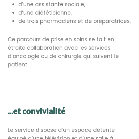
d’une assistante sociale,
d’une diététicienne,
de trois pharmaciens et de préparatrices.
Ce parcours de prise en soins se fait en
étroite collaboration avec les services
d’oncologie ou de chirurgie qui suivent le
patient.
...et convivialité
Le service dispose d’un espace détente
équipé d’une télévision et d’une salle à