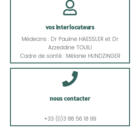
vos interlocuteurs
Médecins : Dr Pauline HAESSLER et Dr
Azzeddine TOUILI
Cadre de santé : Mélanie HUNDZINGER
nous contacter
+33 (0)3 88 56 18 99