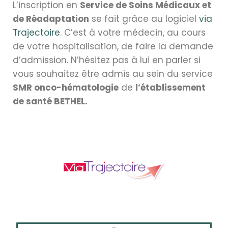
L’inscription en
Service de Soins Médicaux et
de Réadaptation
se fait grâce au logiciel
via
Trajectoire
. C’est à votre médecin, au cours
de votre hospitalisation, de faire la demande
d’admission. N’hésitez pas à lui en parler si
vous souhaitez être admis au sein du service
SMR onco-hématologie
de
l’établissement
de santé BETHEL.