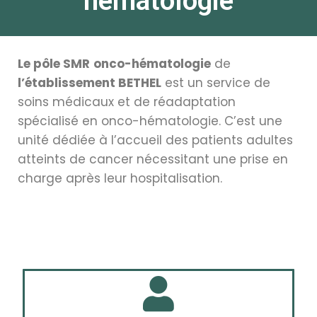
hématologie
Le pôle SMR
onco-hématologie
de
l’établissement BETHEL
est un service de
soins médicaux et de réadaptation
spécialisé en onco-hématologie. C’est une
unité dédiée à l’accueil des patients adultes
atteints de cancer nécessitant une prise en
charge après leur hospitalisation.