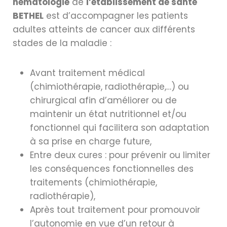
hématologie
de
l’établissement de santé
BETHEL
est d’accompagner les patients
adultes atteints de cancer aux différents
stades de la maladie :
Avant traitement médical
(chimiothérapie, radiothérapie,…) ou
chirurgical afin d’améliorer ou de
maintenir un état nutritionnel et/ou
fonctionnel qui facilitera son adaptation
à sa prise en charge future,
Entre deux cures : pour prévenir ou limiter
les conséquences fonctionnelles des
traitements (chimiothérapie,
radiothérapie),
Après tout traitement pour promouvoir
l’autonomie en vue d’un retour à