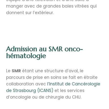
manger avec de grandes baies vitrées qui
donnent sur l’extérieur.
Admission au SMR onco-
hématologie
Le
SMR
étant une structure d’aval, le
parcours de prise en soins se fait en étroite
collaboration avec
l’Institut de Cancérologie
de Strasbourg (ICANS)
et les services
d’oncologie ou de chirurgie du CHU.