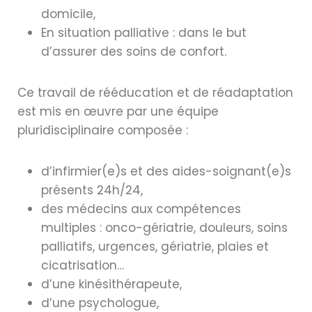
domicile,
En situation palliative : dans le but
d’assurer des soins de confort.
Ce travail de rééducation et de réadaptation
est mis en œuvre par une équipe
pluridisciplinaire
composée :
d’infirmier(e)s et des aides-soignant(e)s
présents 24h/24,
des médecins aux compétences
multiples : onco-gériatrie, douleurs, soins
palliatifs, urgences, gériatrie, plaies et
cicatrisation…
d’une kinésithérapeute,
d’une psychologue,