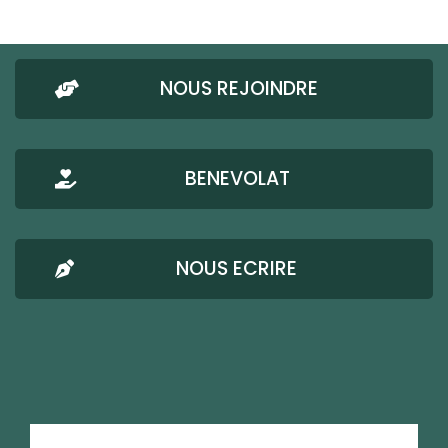
NOUS REJOINDRE
BENEVOLAT
NOUS ECRIRE
AMRESO-BETHEL