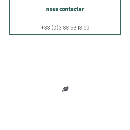
nous contacter
+33 (0)3 88 56 18 99