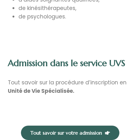
de kinésithérapeutes,
de psychologues.
Admission dans le service UVS
Tout savoir sur la procédure d’inscription en
Unité de Vie Spécialisée.
Tout savoir sur votre admission