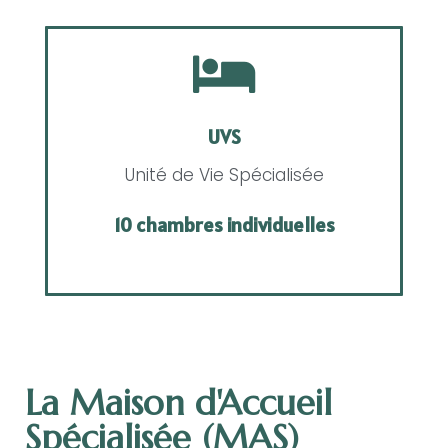
UVS
Unité de Vie Spécialisée
10 chambres individuelles
La Maison d'Accueil
Spécialisée (MAS)