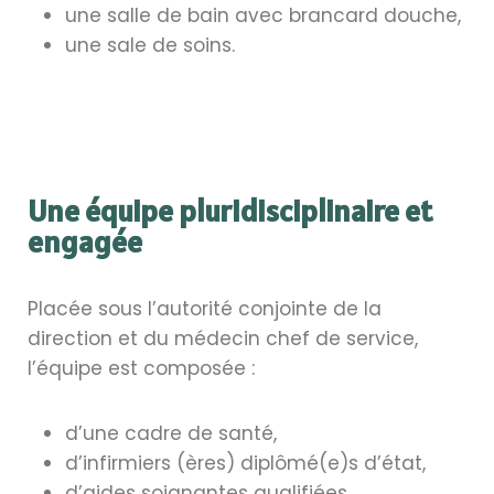
une salle de bain avec brancard douche,
une sale de soins.
Une équipe pluridisciplinaire et
engagée
Placée sous l’autorité conjointe de la
direction et du médecin chef de service,
l’équipe est composée :
d’une cadre de santé,
d’infirmiers (ères) diplômé(e)s d’état,
d’aides soignantes qualifiées,