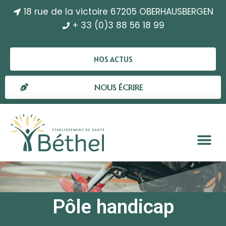
18 rue de la victoire 67205 OBERHAUSBERGEN
+ 33 (0)3 88 56 18 99
NOS ACTUS
NOUS ÉCRIRE
Pôle handicap