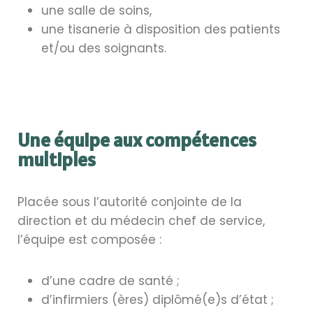
une salle de soins,
une tisanerie à disposition des patients
et/ou des soignants.
Une équipe aux compétences
multiples
Placée sous l’autorité conjointe de la
direction et du médecin chef de service,
l’équipe est composée :
d’une cadre de santé ;
d’infirmiers (ères) diplômé(e)s d’état ;