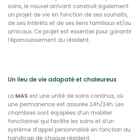
soins, le nouvel arrivant construit également
un projet de vie en fonction de ses souhaits,
de ses intérêts et de ses liens familiaux et/ou
amicaux. Ce projet est essentiel pour garantir
l’épanouissement du résident.
Un lieu de vie adapaté et chaleureux
La
MAS
est une unité de soins continus, où
une permanence est assurée 24h/24h. Les
chambres sont équipées d’un mobilier
fonctionnel qui facilite les soins et d’un
système d’appel personnalisé en fonction du
handicap de chaque résident.