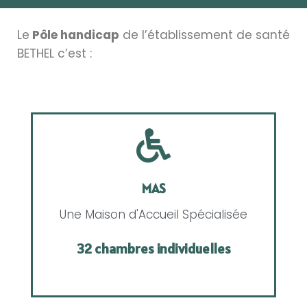
Le
Pôle handicap
de l’établissement de santé
BETHEL c’est :
MAS
Une Maison d'Accueil Spécialisée
32 chambres individuelles