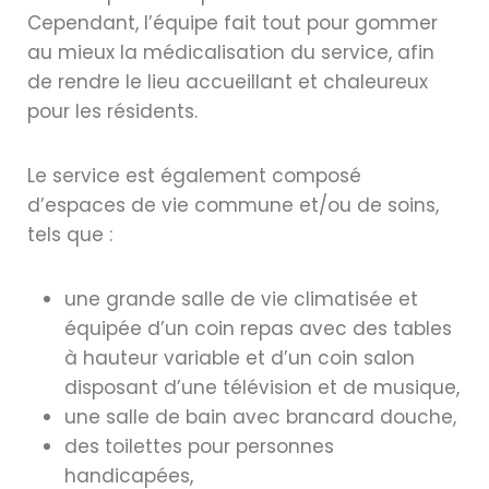
Cependant, l’équipe fait tout pour gommer
au mieux la médicalisation du service, afin
de rendre le lieu accueillant et chaleureux
pour les résidents.
Le service est également composé
d’espaces de vie commune et/ou de soins,
tels que :
une grande salle de vie climatisée et
équipée d’un coin repas avec des tables
à hauteur variable et d’un coin salon
disposant d’une télévision et de musique,
une salle de bain avec brancard douche,
des toilettes pour personnes
handicapées,