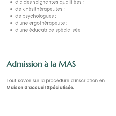
d’aides soignantes qualifiées ;
de kinésithérapeutes ;
de psychologues ;
d’une ergothérapeute ;
d’une éducatrice spécialisée.
Admission à la MAS
Tout savoir sur la procédure d’inscription en
Maison d’accueil Spécialisée.