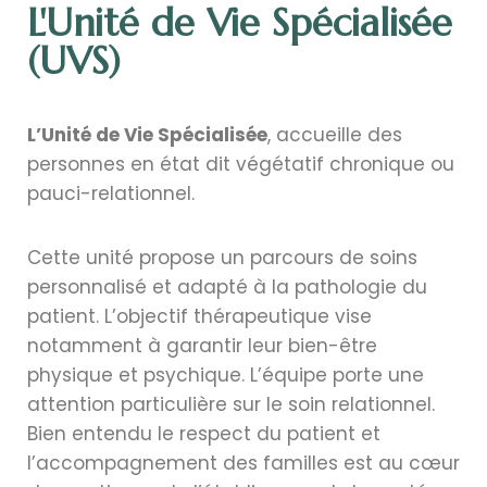
L'Unité de Vie Spécialisée
(UVS)
L’Unité de Vie Spécialisée
, accueille des
personnes en état dit végétatif chronique ou
pauci-relationnel.
Cette unité propose un parcours de soins
personnalisé et adapté à la pathologie du
patient. L’objectif thérapeutique vise
notamment à garantir leur bien-être
physique et psychique. L’équipe porte une
attention particulière sur le soin relationnel.
Bien entendu le respect du patient et
l’accompagnement des familles est au cœur