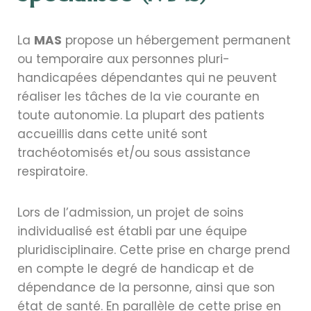
La
MAS
propose un hébergement permanent
ou temporaire aux personnes pluri-
handicapées dépendantes qui ne peuvent
réaliser les tâches de la vie courante en
toute autonomie. La plupart des patients
accueillis dans cette unité sont
trachéotomisés et/ou sous assistance
respiratoire.
Lors de l’admission, un projet de soins
individualisé est établi par une équipe
pluridisciplinaire. Cette prise en charge prend
en compte le degré de handicap et de
dépendance de la personne, ainsi que son
état de santé. En parallèle de cette prise en