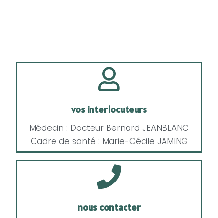
vos interlocuteurs
Médecin : Docteur Bernard JEANBLANC
Cadre de santé : Marie-Cécile JAMING
nous contacter