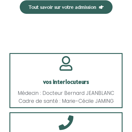
Tout savoir sur votre admission
vos interlocuteurs
Médecin : Docteur Bernard JEANBLANC
Cadre de santé : Marie-Cécile JAMING