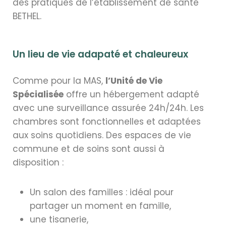
des pratiques de l’établissement de santé
BETHEL.
Un lieu de vie adapaté et chaleureux
Comme pour la MAS,
l’Unité de Vie
Spécialisée
offre un hébergement adapté
avec une surveillance assurée 24h/24h. Les
chambres sont fonctionnelles et adaptées
aux soins quotidiens. Des espaces de vie
commune et de soins sont aussi à
disposition :
Un salon des familles : idéal pour
partager un moment en famille,
une tisanerie,