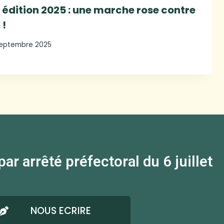
 édition 2025 : une marche rose contre
 !
septembre 2025
 arrêté préfectoral du 6 juillet
NOUS ECRIRE