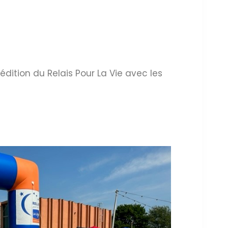
 édition du Relais Pour La Vie avec les