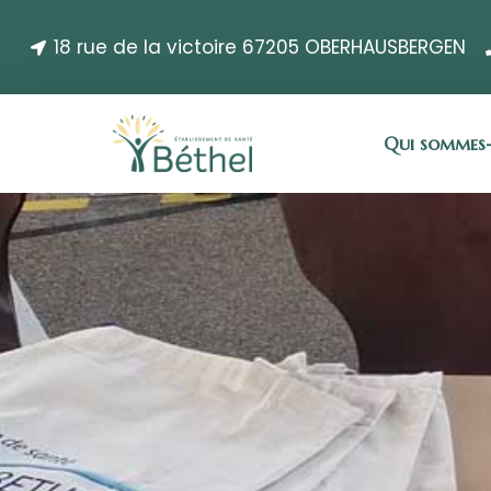
18 rue de la victoire 67205 OBERHAUSBERGEN
Qui sommes-