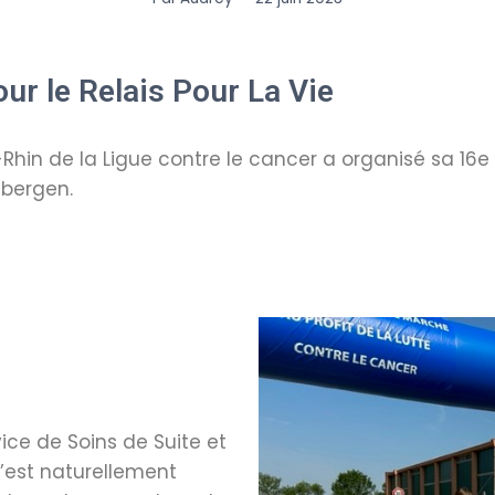
r le Relais Pour La Vie
s-Rhin de la Ligue contre le cancer a organisé sa 16e
sbergen.
ice de Soins de Suite et
’est naturellement