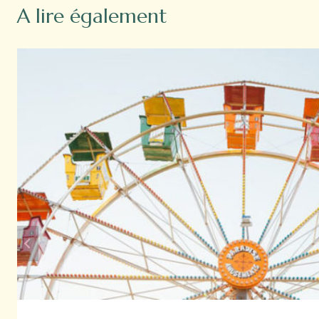
A lire également