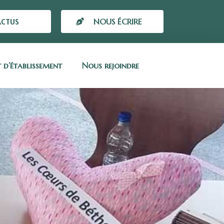
ACTUS
NOUS ÉCRIRE
t d’établissement
Nous rejoindre