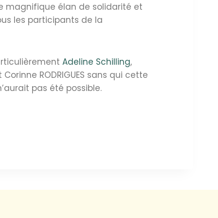
 magnifique élan de solidarité et
ous les participants de la
rticulièrement
Adeline Schilling
,
Corinne RODRIGUES sans qui cette
’aurait pas été possible.