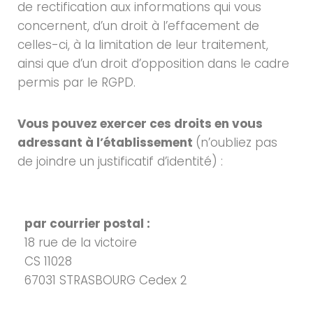
de rectification aux informations qui vous
concernent, d’un droit à l’effacement de
celles-ci, à la limitation de leur traitement,
ainsi que d’un droit d’opposition dans le cadre
permis par le RGPD.
Vous pouvez exercer ces droits en vous
adressant à l’établissement
(n’oubliez pas
de joindre un justificatif d’identité) :
par courrier postal :
18 rue de la victoire
CS 11028
67031 STRASBOURG Cedex 2