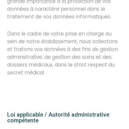
grande importance à la protection de vos
données à caractère personnel dans le
traitement de vos données informatiques.
Dans le cadre de votre prise en charge au
sein de notre établissement, nous collectons
et traitons vos données à des fins de gestion
administrative, de gestion des soins et des
dossiers médicaux, dans le strict respect du
secret médical.
Loi applicable / Autorité administrative
compétente