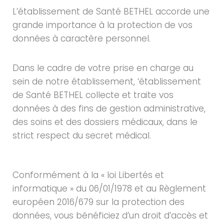
L’établissement de Santé BETHEL accorde une
grande importance à la protection de vos
données à caractère personnel.
Dans le cadre de votre prise en charge au
sein de notre établissement, ‘établissement
de Santé BETHEL collecte et traite vos
données à des fins de gestion administrative,
des soins et des dossiers médicaux, dans le
strict respect du secret médical.
Conformément à la « loi Libertés et
informatique » du 06/01/1978 et au Règlement
européen 2016/679 sur la protection des
données, vous bénéficiez d’un droit d’accès et