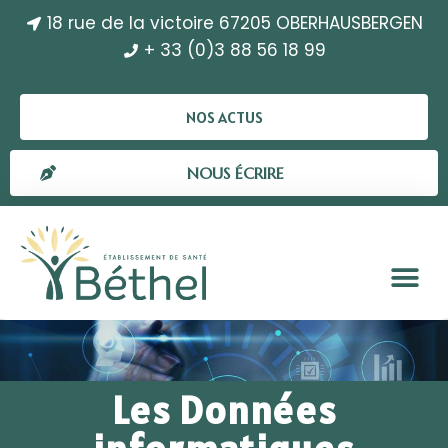
18 rue de la victoire 67205 OBERHAUSBERGEN
+ 33 (0)3 88 56 18 99
NOS ACTUS
NOUS ÉCRIRE
Les Données