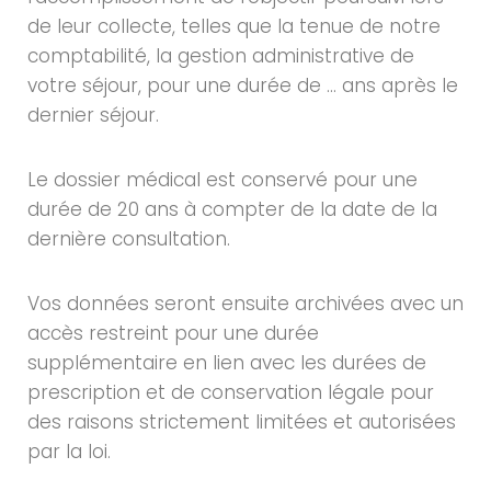
de leur collecte, telles que la tenue de notre
comptabilité, la gestion administrative de
votre séjour, pour une durée de … ans après le
dernier séjour.
Le dossier médical est conservé pour une
durée de 20 ans à compter de la date de la
dernière consultation.
Vos données seront ensuite archivées avec un
accès restreint pour une durée
supplémentaire en lien avec les durées de
prescription et de conservation légale pour
des raisons strictement limitées et autorisées
par la loi.