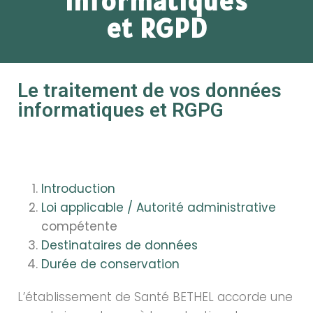
informatiques
et RGPD
Le traitement de vos données
informatiques et RGPG
Introduction
Loi applicable / Autorité administrative
compétente
Destinataires de données
Durée de conservation
L’établissement de Santé BETHEL accorde une