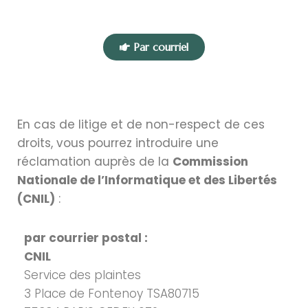
Par courriel
En cas de litige et de non-respect de ces
droits, vous pourrez introduire une
réclamation auprès de la
Commission
Nationale de l’Informatique et des Libertés
(CNIL)
:
par courrier postal :
CNIL
Service des plaintes
3 Place de Fontenoy TSA80715