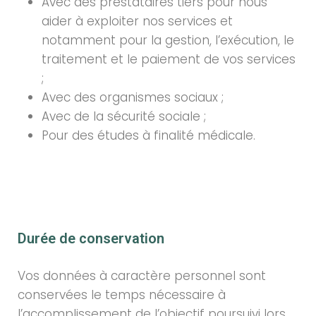
Avec des prestataires tiers pour nous
aider à exploiter nos services et
notamment pour la gestion, l’exécution, le
traitement et le paiement de vos services
;
Avec des organismes sociaux ;
Avec de la sécurité sociale ;
Pour des études à finalité médicale.
Durée de conservation
Vos données à caractère personnel sont
conservées le temps nécessaire à
l’accomplissement de l’objectif poursuivi lors