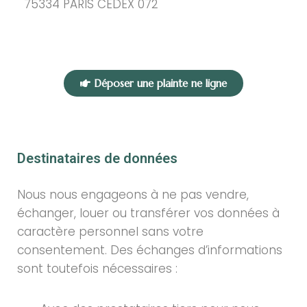
75334 PARIS CEDEX 072
Déposer une plainte ne ligne
Destinataires de données
Nous nous engageons à ne pas vendre,
échanger, louer ou transférer vos données à
caractère personnel sans votre
consentement. Des échanges d’informations
sont toutefois nécessaires :