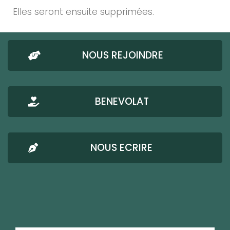
Elles seront ensuite supprimées.
NOUS REJOINDRE
BENEVOLAT
NOUS ECRIRE