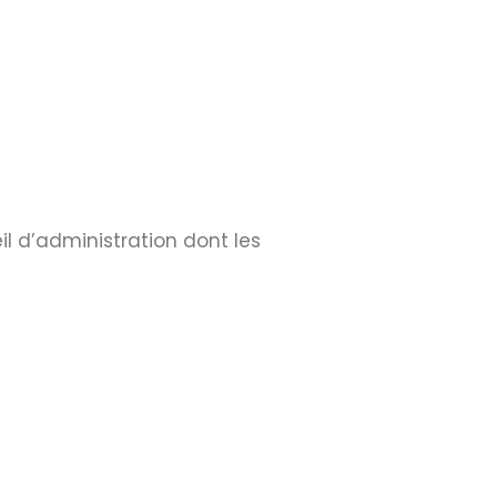
l d’administration dont les