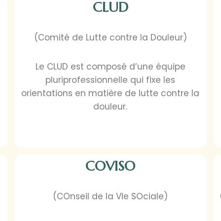
CLUD
(Comité de Lutte contre la Douleur)
Le CLUD est composé d’une équipe
pluriprofessionnelle qui fixe les
orientations en matière de lutte contre la
douleur.
COVISO
(COnseil de la VIe SOciale)