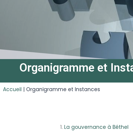
Organigramme et Inst
Accueil
|
Organigramme et Instances
La gouvernance à Béthel