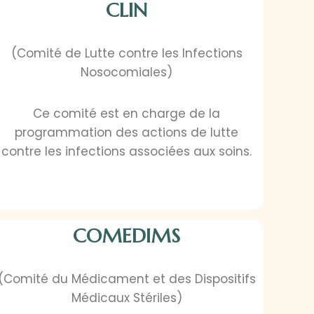
CLIN
(Comité de Lutte contre les Infections
Nosocomiales)
Ce comité est en charge de la
programmation des actions de lutte
contre les infections associées aux soins.
COMEDIMS
(Comité du Médicament et des Dispositifs
Médicaux Stériles)