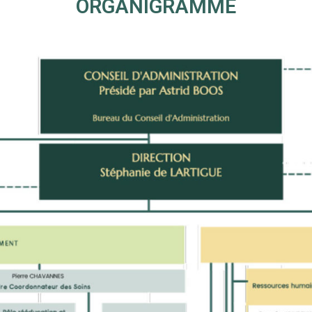
ORGANIGRAMME