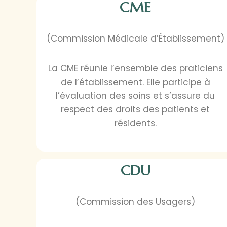
CME
(Commission Médicale d’Établissement)
La CME réunie l’ensemble des praticiens
de l’établissement. Elle participe à
l’évaluation des soins et s’assure du
respect des droits des patients et
résidents.
CDU
(Commission des Usagers)