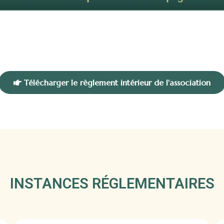
Télécharger le règlement intérieur de l'association
INSTANCES RÉGLEMENTAIRES