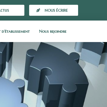
ACTUS
NOUS ÉCRIRE
t d’établissement
Nous rejoindre