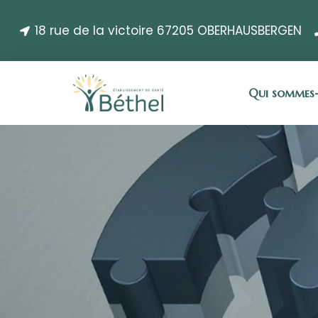
18 rue de la victoire 67205 OBERHAUSBERGEN
Qui sommes-