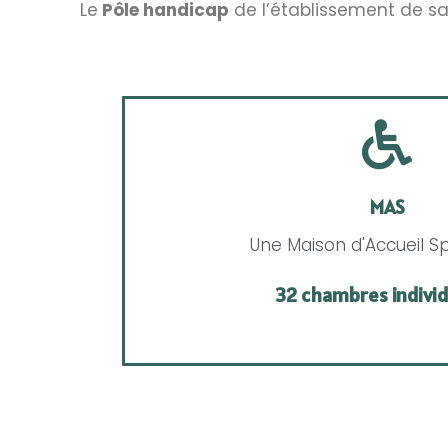
Le
Pôle handicap
de l’établissement de san
MAS
Une Maison d'Accueil Sp
32 chambres individ