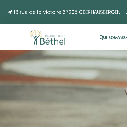
18 rue de la victoire 67205 OBERHAUSBERGEN
Qui sommes-