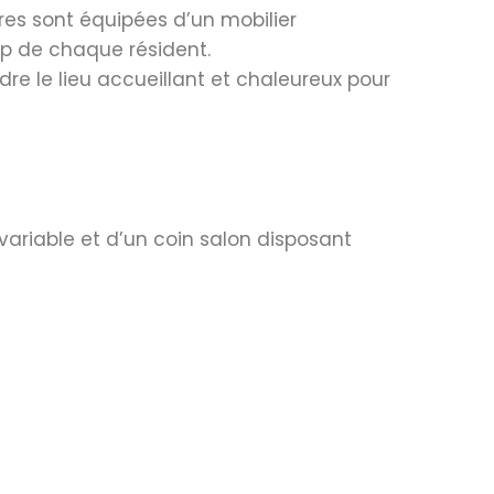
es sont équipées d’un mobilier
ap de chaque résident.
re le lieu accueillant et chaleureux pour
variable et d’un coin salon disposant