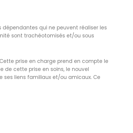
dépendantes qui ne peuvent réaliser les
unité sont trachéotomisés et/ou sous
re. Cette prise en charge prend en compte le
 de cette prise en soins, le nouvel
de ses liens familiaux et/ou amicaux. Ce