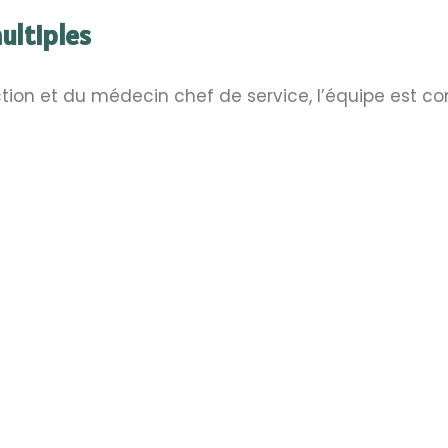
ultiples
ection et du médecin chef de service, l’équipe est 