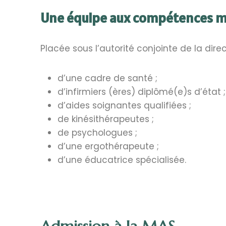
Une équipe aux compétences m
Placée sous l’autorité conjointe de la dir
d’une cadre de santé ;
d’infirmiers (ères) diplômé(e)s d’état ;
d’aides soignantes qualifiées ;
de kinésithérapeutes ;
de psychologues ;
d’une ergothérapeute ;
d’une éducatrice spécialisée.