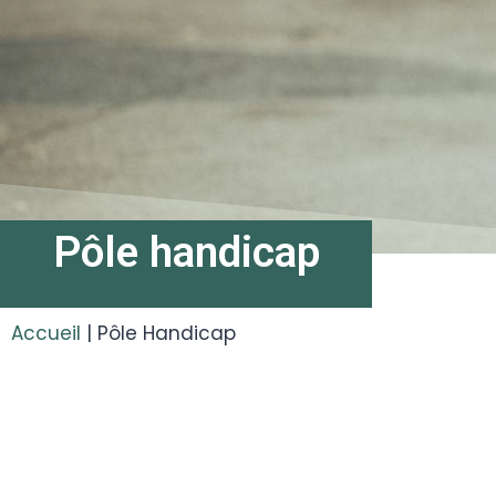
Pôle handicap
Accueil
|
Pôle Handicap