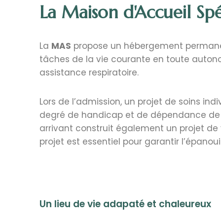
La Maison d'Accueil Spé
La
MAS
propose un hébergement permanent
tâches de la vie courante en toute autono
assistance respiratoire.
Lors de l’admission, un projet de soins ind
degré de handicap et de dépendance de la 
arrivant construit également un projet de 
projet est essentiel pour garantir l’épano
Un lieu de vie adapaté et chaleureux