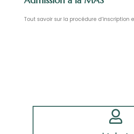
Admission à la MAS
Tout savoir sur la procédure d’inscription 