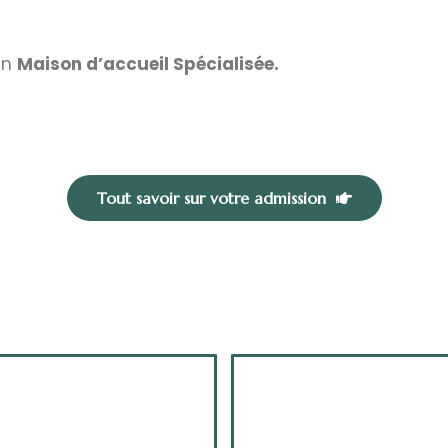
en
Maison d’accueil Spécialisée.
Tout savoir sur votre admission