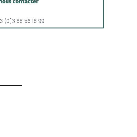
nous contacter
3 (0)3 88 56 18 99