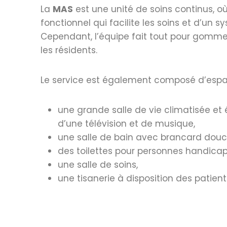
La
MAS
est une unité de soins continus, 
fonctionnel qui facilite les soins et d’un
Cependant, l’équipe fait tout pour gommer 
les résidents.
Le service est également composé d’espac
une grande salle de vie climatisée et
d’une télévision et de musique,
une salle de bain avec brancard douc
des toilettes pour personnes handicap
une salle de soins,
une tisanerie à disposition des patien