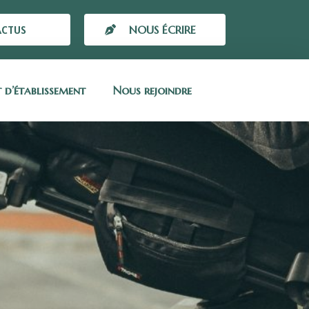
ACTUS
NOUS ÉCRIRE
t d’établissement
Nous rejoindre