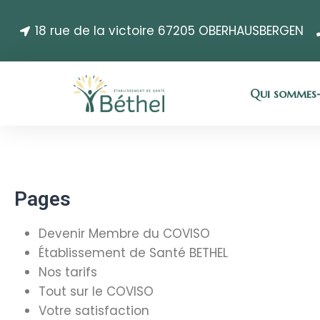
18 rue de la victoire 67205 OBERHAUSBERGEN
Qui sommes-
Pages
Devenir Membre du COVISO
Établissement de Santé BETHEL
Nos tarifs
Tout sur le COVISO
Votre satisfaction