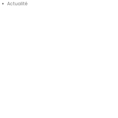
Actualité