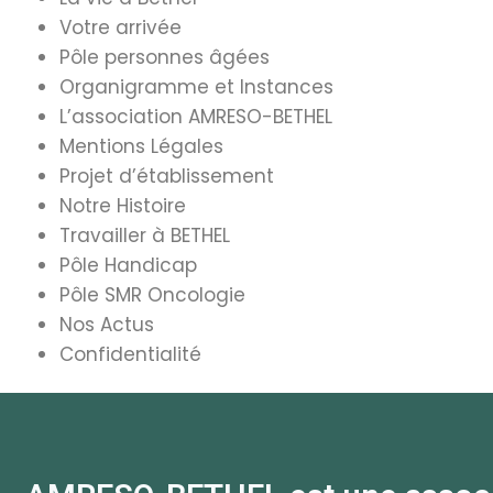
Votre arrivée
Pôle personnes âgées
Organigramme et Instances
L’association AMRESO-BETHEL
Mentions Légales
Projet d’établissement
Notre Histoire
Travailler à BETHEL
Pôle Handicap
Pôle SMR Oncologie
Nos Actus
Confidentialité