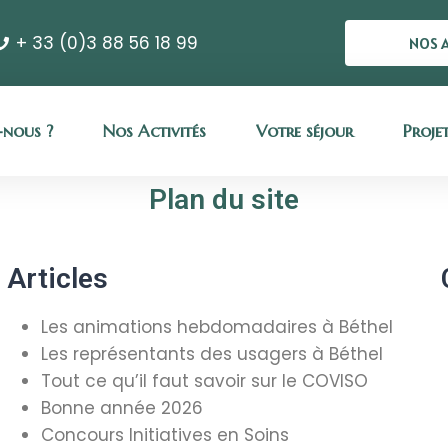
+ 33 (0)3 88 56 18 99
NOS 
nous ?
Nos Activités
Votre séjour
Proje
Plan du site
Articles
Les animations hebdomadaires à Béthel
Les représentants des usagers à Béthel
Tout ce qu’il faut savoir sur le COVISO
Bonne année 2026
Concours Initiatives en Soins