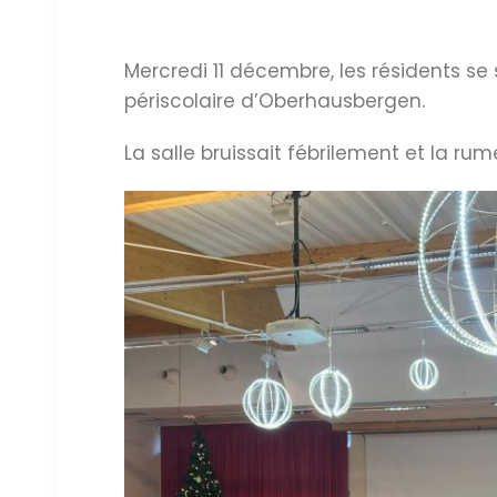
Mercredi 11 décembre, les résidents se 
périscolaire d’Oberhausbergen.
La salle bruissait fébrilement et la rum