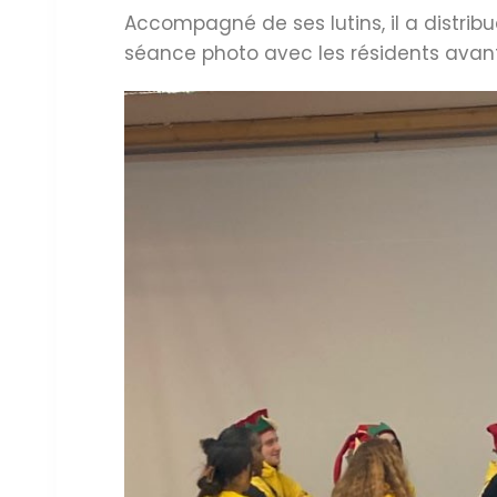
Accompagné de ses lutins, il a distrib
séance photo avec les résidents avant