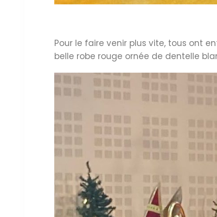
Pour le faire venir plus vite, tous ont e
belle robe rouge ornée de dentelle bl