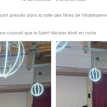
sont pressés dans la salle des fêtes de l’établissem
eur courrait que le Saint-Nicolas était en route.