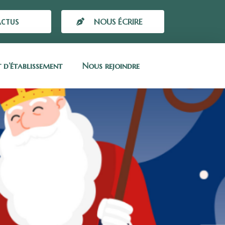
ACTUS
NOUS ÉCRIRE
t d’établissement
Nous rejoindre