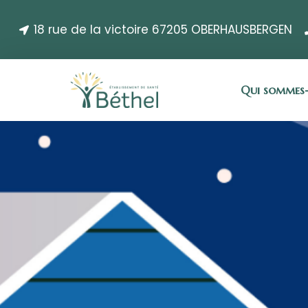
18 rue de la victoire 67205 OBERHAUSBERGEN
Qui sommes-