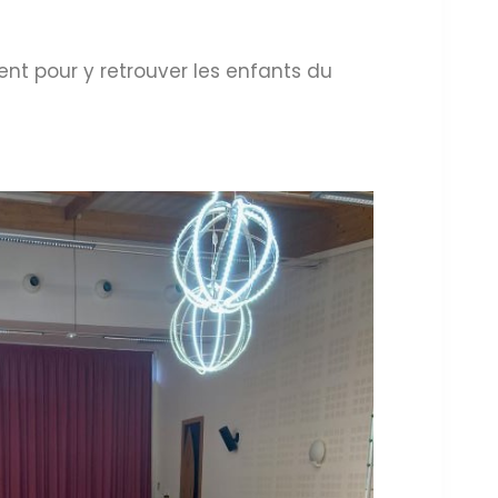
ent pour y retrouver les enfants du