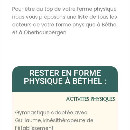
Pour être au top de votre forme physique
nous vous proposons une liste de tous les
acteurs de votre forme physique à Béthel
et à Oberhausbergen.
RESTER EN FORME
PHYSIQUE À BÉTHEL :
ACTIVITES PHYSIQUES
Gymnastique adaptée avec
Guillaume, kinésithérapeute de
l’établissement