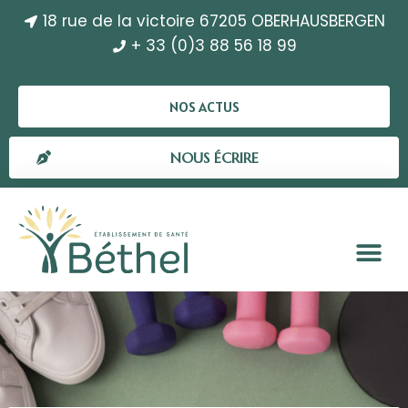
18 rue de la victoire 67205 OBERHAUSBERGEN
+ 33 (0)3 88 56 18 99
NOS ACTUS
NOUS ÉCRIRE