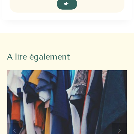
A lire également