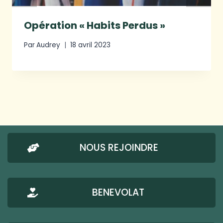
Opération « Habits Perdus »
Par
Audrey
18 avril 2023
NOUS REJOINDRE
BENEVOLAT