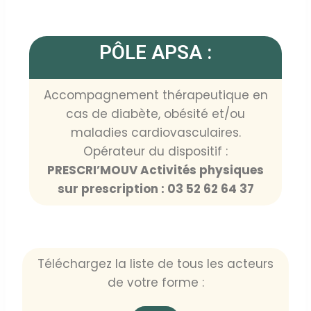
PÔLE APSA :
Accompagnement thérapeutique en
cas de diabète, obésité et/ou
maladies cardiovasculaires.
Opérateur du dispositif :
PRESCRI’MOUV Activités physiques
sur prescription : 03 52 62 64 37
Téléchargez la liste de tous les acteurs
de votre forme :