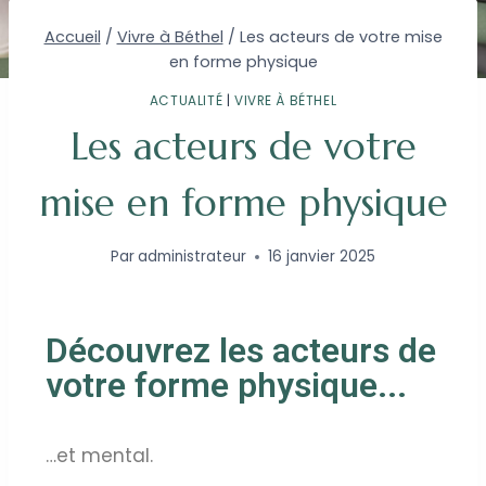
Accueil
/
Vivre à Béthel
/
Les acteurs de votre mise
en forme physique
ACTUALITÉ
|
VIVRE À BÉTHEL
Les acteurs de votre
mise en forme physique
Par
administrateur
16 janvier 2025
Découvrez les acteurs de
votre forme physique...
…et mental.