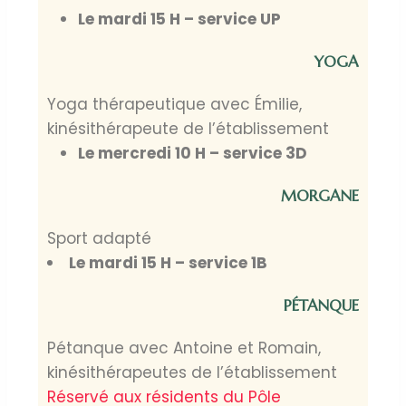
Le mardi 15 H – service UP
YOGA
Yoga thérapeutique avec Émilie,
kinésithérapeute de l’établissement
Le mercredi 10 H – service 3D
MORGANE
Sport adapté
Le mardi 15 H – service 1B
PÉTANQUE
Pétanque avec Antoine et Romain,
kinésithérapeutes de l’établissement
Réservé aux résidents du Pôle