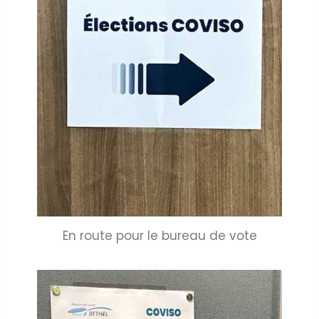
En route pour le bureau de vote