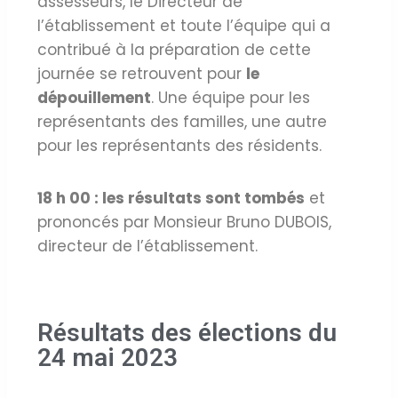
assesseurs, le Directeur de
l’établissement et toute l’équipe qui a
contribué à la préparation de cette
journée se retrouvent pour
le
dépouillement
. Une équipe pour les
représentants des familles, une autre
pour les représentants des résidents.
18 h 00 : les résultats sont tombés
et
prononcés par Monsieur Bruno DUBOIS,
directeur de l’établissement.
Résultats des élections du
24 mai 2023