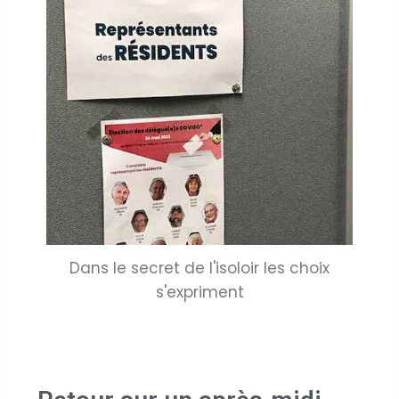
Dans le secret de l'isoloir les choix
s'expriment