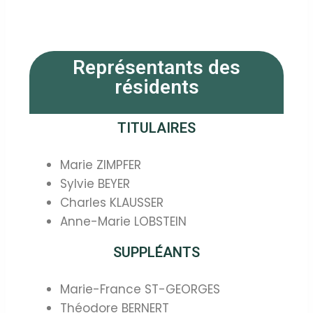
Représentants des
résidents
TITULAIRES
Marie ZIMPFER
Sylvie BEYER
Charles KLAUSSER
Anne-Marie LOBSTEIN
SUPPLÉANTS
Marie-France ST-GEORGES
Théodore BERNERT