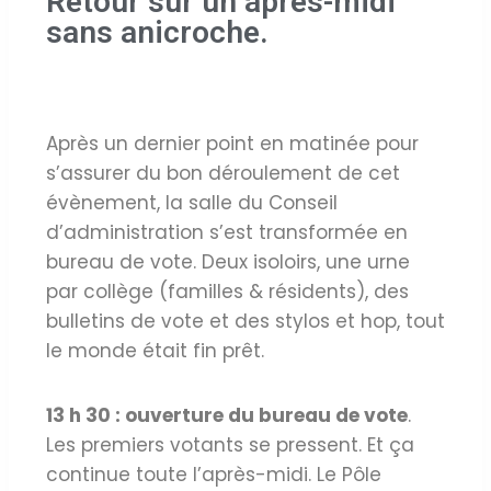
Retour sur un après-midi
sans anicroche.
Après un dernier point en matinée pour
s’assurer du bon déroulement de cet
évènement, la salle du Conseil
d’administration s’est transformée en
bureau de vote. Deux isoloirs, une urne
par collège (familles & résidents), des
bulletins de vote et des stylos et hop, tout
le monde était fin prêt.
13 h 30 : ouverture du bureau de vote
.
Les premiers votants se pressent. Et ça
continue toute l’après-midi. Le Pôle