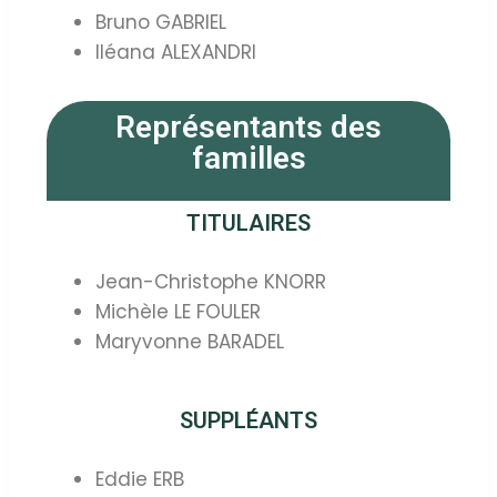
Bruno GABRIEL
Iléana ALEXANDRI
Représentants des
familles
TITULAIRES
Jean-Christophe KNORR
Michèle LE FOULER
Maryvonne BARADEL
SUPPLÉANTS
Eddie ERB