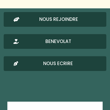
NOUS REJOINDRE
BENEVOLAT
NOUS ECRIRE
AMRESO-BETHEL