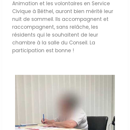
Animation et les volontaires en Service
Civique à Béthel, auront bien mérité leur
nuit de sommeil. Ils accompagnent et
raccompagnent, sans relâche, les
résidents qui le souhaitent de leur
chambre à la salle du Conseil. La
participation est bonne !