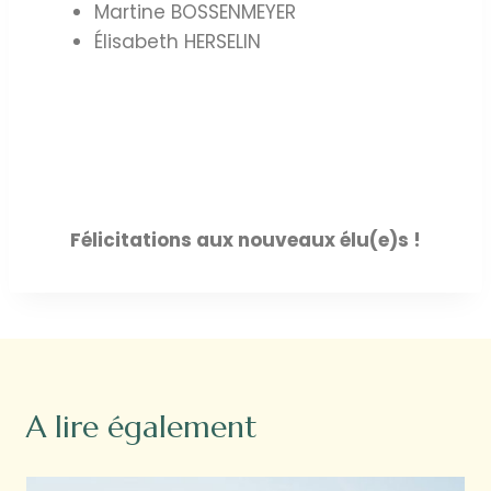
Martine BOSSENMEYER
Élisabeth HERSELIN
Félicitations aux nouveaux élu(e)s !
A lire également