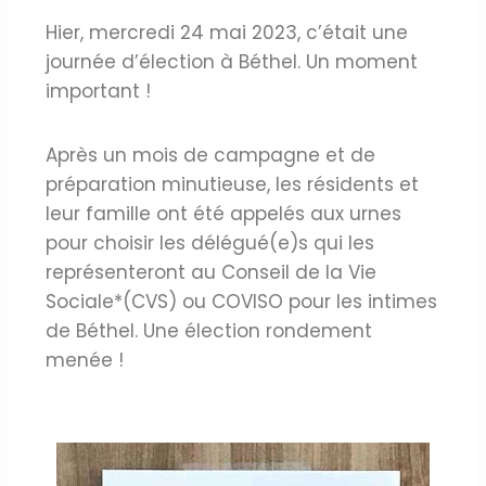
Hier, mercredi 24 mai 2023, c’était une
journée d’élection à Béthel. Un moment
important !
Après un mois de campagne et de
préparation minutieuse, les résidents et
leur famille ont été appelés aux urnes
pour choisir les délégué(e)s qui les
représenteront au Conseil de la Vie
Sociale*(CVS) ou COVISO pour les intimes
de Béthel. Une élection rondement
menée !