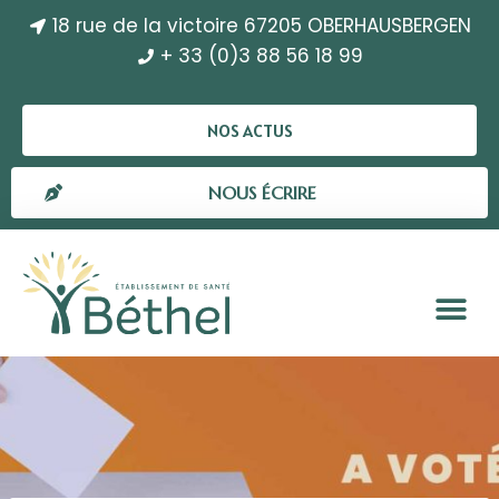
18 rue de la victoire 67205 OBERHAUSBERGEN
+ 33 (0)3 88 56 18 99
NOS ACTUS
NOUS ÉCRIRE