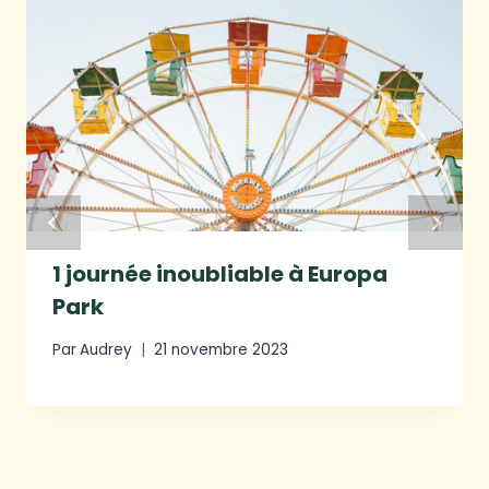
1 journée inoubliable à Europa
Park
Par
Audrey
21 novembre 2023