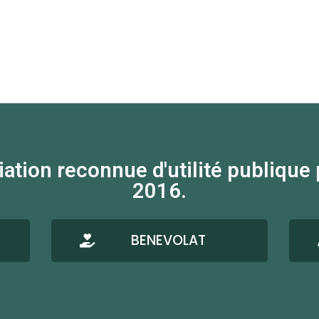
on reconnue d'utilité publique par
2016.
BENEVOLAT