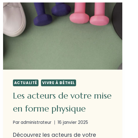
ACTUALITÉ
VIVRE À BÉTHEL
Les acteurs de votre mise
en forme physique
Par
administrateur
16 janvier 2025
Découvrez les acteurs de votre