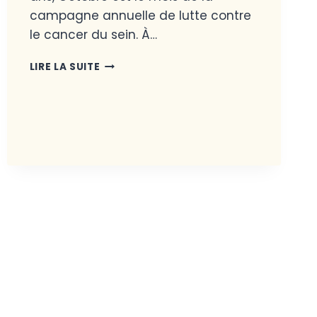
campagne annuelle de lutte contre
le cancer du sein. À…
LIRE LA SUITE