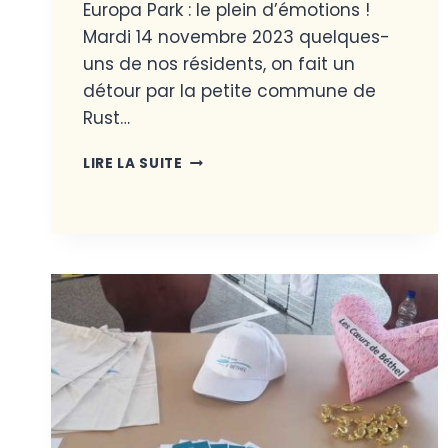
Europa Park : le plein d’émotions !
Mardi 14 novembre 2023 quelques-
uns de nos résidents, on fait un
détour par la petite commune de
Rust…
LIRE LA SUITE