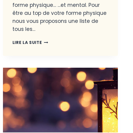
forme physique… …et mental. Pour
être au top de votre forme physique
nous vous proposons une liste de
tous les…
LIRE LA SUITE