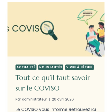
ACTUALITÉ
NOUVEAUTÉS
VIVRE À BÉTHEL
Tout ce qu’il faut savoir
sur le COVISO
Par
administrateur
20 avril 2026
Le COVISO vous informe Retrouvez ici