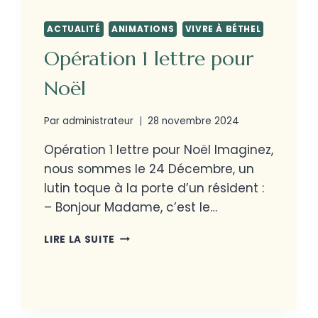
ACTUALITÉ
ANIMATIONS
VIVRE À BÉTHEL
Opération 1 lettre pour
Noël
Par
administrateur
28 novembre 2024
Opération 1 lettre pour Noël Imaginez,
nous sommes le 24 Décembre, un
lutin toque à la porte d’un résident :
– Bonjour Madame, c’est le…
LIRE LA SUITE