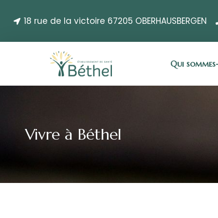
18 rue de la victoire 67205 OBERHAUSBERGEN
Qui sommes-
Vivre à Béthel