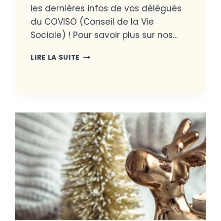
les dernières infos de vos délégués
du COVISO (Conseil de la Vie
Sociale) ! Pour savoir plus sur nos…
LIRE LA SUITE