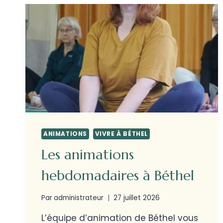
ANIMATIONS
VIVRE À BÉTHEL
Les animations
hebdomadaires à Béthel
Par
administrateur
27 juillet 2026
L’équipe d’animation de Béthel vous