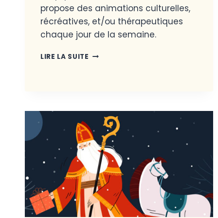
propose des animations culturelles,
récréatives, et/ou thérapeutiques
chaque jour de la semaine.
LIRE LA SUITE