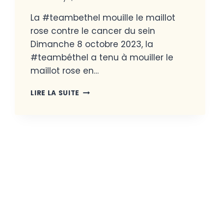
La #teambethel mouille le maillot
rose contre le cancer du sein
Dimanche 8 octobre 2023, la
#teambéthel a tenu à mouiller le
maillot rose en…
LIRE LA SUITE