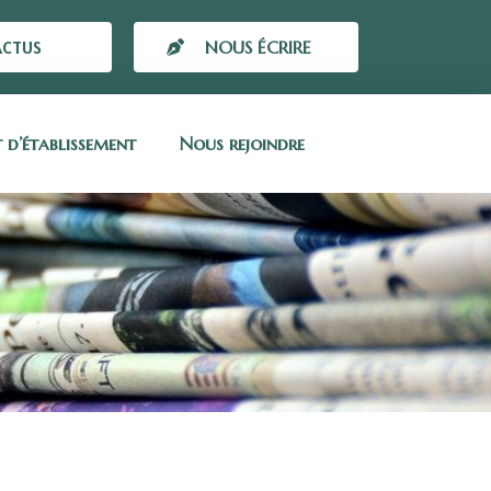
ACTUS
NOUS ÉCRIRE
t d’établissement
Nous rejoindre