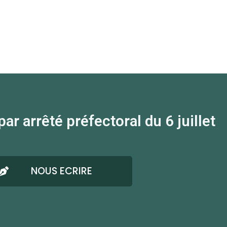
 arrêté préfectoral du 6 juillet
NOUS ECRIRE