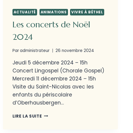
ACTUALITÉ
ANIMATIONS
VIVRE À BÉTHEL
Les concerts de Noël
2024
Par
administrateur
26 novembre 2024
Jeudi 5 décembre 2024 – 15h
Concert Lingospel (Chorale Gospel)
Mercredi 11 décembre 2024 – 15h
Visite du Saint-Nicolas avec les
enfants du périscolaire
d’Oberhausbergen…
LIRE LA SUITE