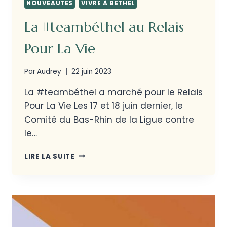
NOUVEAUTÉS
VIVRE À BÉTHEL
La #teambéthel au Relais
Pour La Vie
Par
Audrey
22 juin 2023
La #teambéthel a marché pour le Relais
Pour La Vie Les 17 et 18 juin dernier, le
Comité du Bas-Rhin de la Ligue contre
le…
LIRE LA SUITE