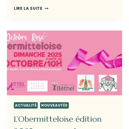
LIRE LA SUITE
ACTUALITÉ
NOUVEAUTÉS
L’Obermitteloise édition