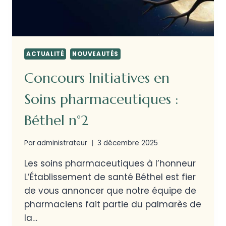
ACTUALITÉ
NOUVEAUTÉS
Concours Initiatives en
Soins pharmaceutiques :
Béthel n°2
Par
administrateur
3 décembre 2025
Les soins pharmaceutiques à l’honneur
L’Établissement de santé Béthel est fier
de vous annoncer que notre équipe de
pharmaciens fait partie du palmarès de
la…