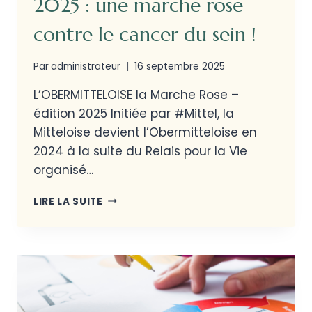
2025 : une marche rose
contre le cancer du sein !
Par
administrateur
16 septembre 2025
L’OBERMITTELOISE la Marche Rose –
édition 2025 Initiée par #Mittel, la
Mitteloise devient l’Obermitteloise en
2024 à la suite du Relais pour la Vie
organisé…
LIRE LA SUITE