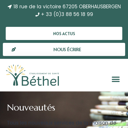
18 rue de la victoire 67205 OBERHAUSBERGEN
+ 33 (0)3 88 56 18 99
NOS ACTUS
NOUS ÉCRIRE
Nouveautés
Tous les nouveaux services de la maison de