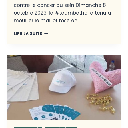
contre le cancer du sein Dimanche 8
octobre 2023, la #teambéthel a tenu à
mouiller le maillot rose en…
LIRE LA SUITE