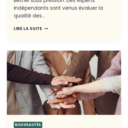
Béthel sous pression. Des experts
indépendants sont venus évaluer la
qualité des…
LIRE LA SUITE
NOUVEAUTÉS