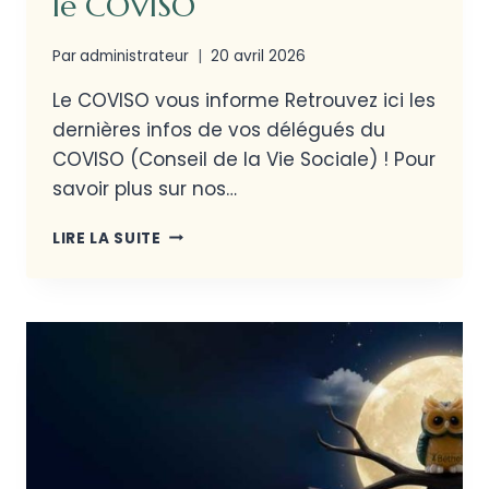
le COVISO
Par
administrateur
20 avril 2026
Le COVISO vous informe Retrouvez ici les
dernières infos de vos délégués du
COVISO (Conseil de la Vie Sociale) ! Pour
savoir plus sur nos…
LIRE LA SUITE