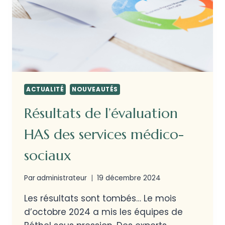
ACTUALITÉ
NOUVEAUTÉS
Résultats de l’évaluation
HAS des services médico-
sociaux
Par
administrateur
19 décembre 2024
Les résultats sont tombés… Le mois
d’octobre 2024 a mis les équipes de