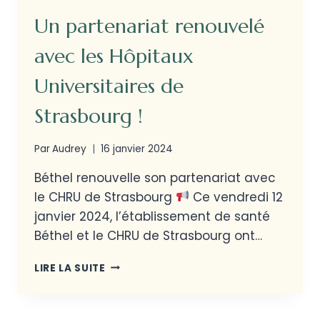
Un partenariat renouvelé
avec les Hôpitaux
Universitaires de
Strasbourg !
Par
Audrey
16 janvier 2024
Béthel renouvelle son partenariat avec
le CHRU de Strasbourg
Ce vendredi 12
janvier 2024, l’établissement de santé
Béthel et le CHRU de Strasbourg ont…
LIRE LA SUITE