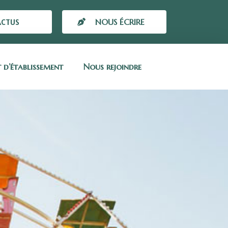
ACTUS
NOUS ÉCRIRE
t d’établissement
Nous rejoindre