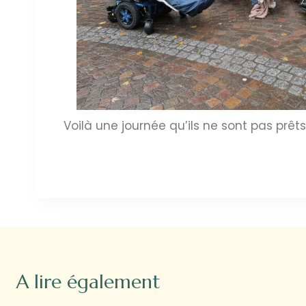
Voilà une journée qu’ils ne sont pas prêts 
A lire également