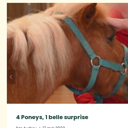
4 Poneys, 1 belle surprise