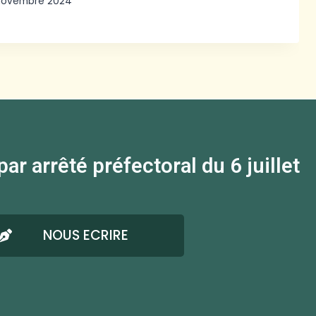
novembre 2024
 arrêté préfectoral du 6 juillet
NOUS ECRIRE