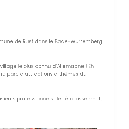
commune de Rust dans le Bade-Wurtemberg
 village le plus connu d’Allemagne ! Eh
rand parc d’attractions à thèmes du
ieurs professionnels de l’établissement,