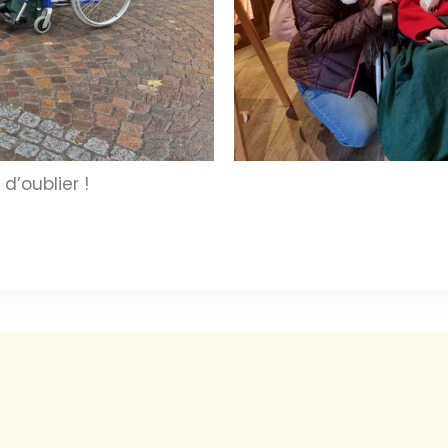
d’oublier !