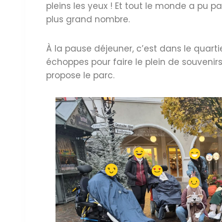
pleins les yeux ! Et tout le monde a pu p
plus grand nombre.
À la pause déjeuner, c’est dans le quartier
échoppes pour faire le plein de souveni
propose le parc.