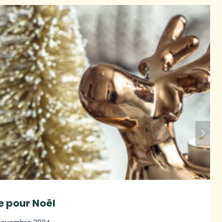
re pour Noël