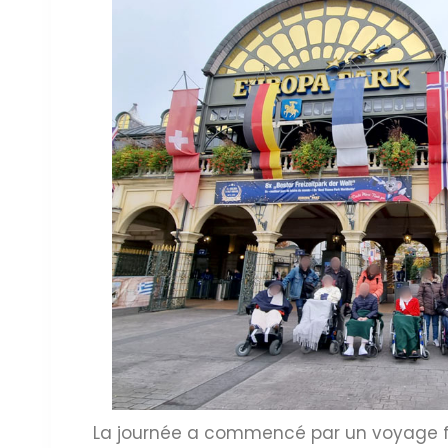
La journée a commencé par un voyage fan