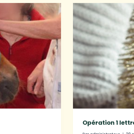
Opération 1 lett