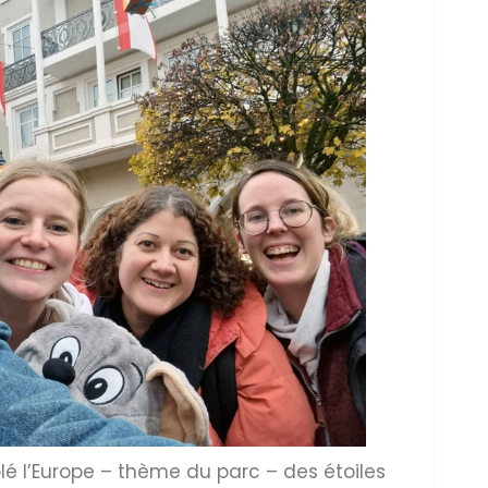
é l’Europe – thème du parc – des étoiles