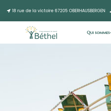
18 rue de la victoire 67205 OBERHAUSBERGEN
Qui sommes-