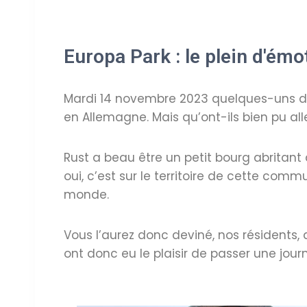
Europa Park : le plein d'émo
Mardi 14 novembre 2023 quelques-uns de
en Allemagne. Mais qu’ont-ils bien pu alle
Rust a beau être un petit bourg abritant 
oui, c’est sur le territoire de cette co
monde.
Vous l’aurez donc deviné, nos résidents
ont donc eu le plaisir de passer une jour